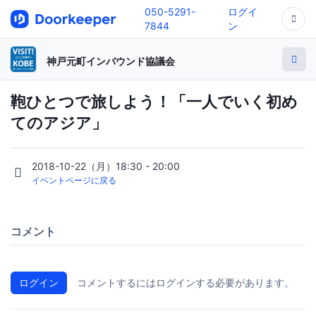
050-5291-
ログイ
7844
ン
神戸元町インバウンド協議会
鞄ひとつで旅しよう！「一人でいく初め
てのアジア」
2018-10-22（月）18:30 - 20:00
イベントページに戻る
コメント
ログイン
コメントするにはログインする必要があります。